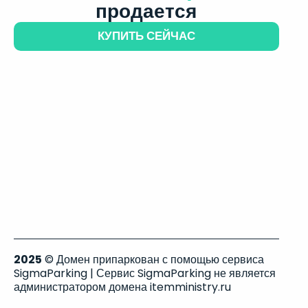
продается
КУПИТЬ СЕЙЧАС
2025
© Домен припаркован с помощью сервиса
SigmaParking | Сервис SigmaParking не является
администратором домена itemministry.ru