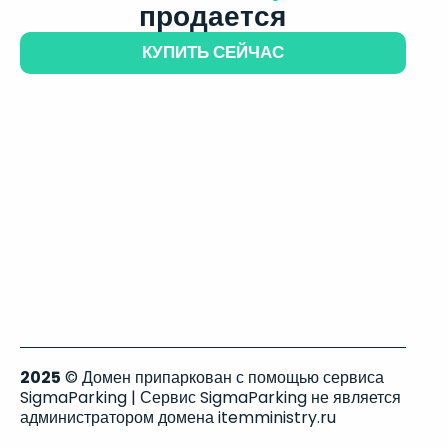
продается
КУПИТЬ СЕЙЧАС
2025
© Домен припаркован с помощью сервиса
SigmaParking | Сервис SigmaParking не является
администратором домена itemministry.ru