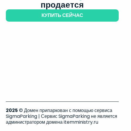
продается
КУПИТЬ СЕЙЧАС
2025
© Домен припаркован с помощью сервиса
SigmaParking | Сервис SigmaParking не является
администратором домена itemministry.ru