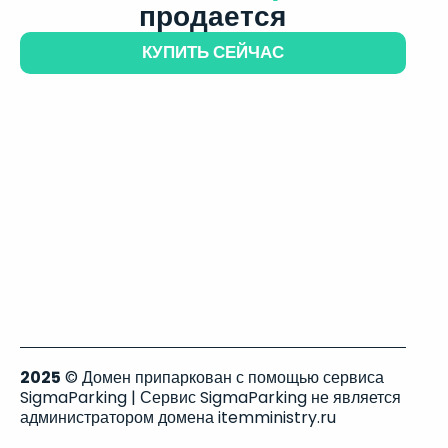
продается
КУПИТЬ СЕЙЧАС
2025
© Домен припаркован с помощью сервиса
SigmaParking | Сервис SigmaParking не является
администратором домена itemministry.ru