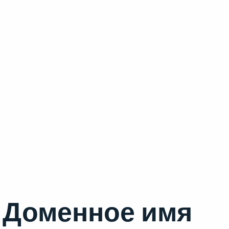
Доменное имя