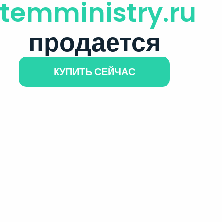
itemministry.ru
продается
КУПИТЬ СЕЙЧАС