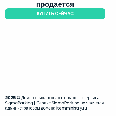
продается
КУПИТЬ СЕЙЧАС
2025
© Домен припаркован с помощью сервиса
SigmaParking | Сервис SigmaParking не является
администратором домена itemministry.ru