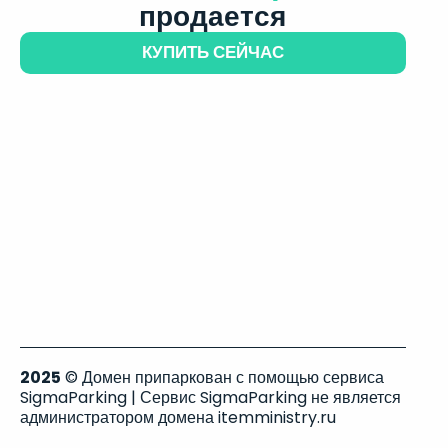
продается
КУПИТЬ СЕЙЧАС
2025
© Домен припаркован с помощью сервиса
SigmaParking | Сервис SigmaParking не является
администратором домена itemministry.ru