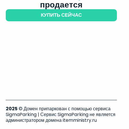
продается
КУПИТЬ СЕЙЧАС
2025
© Домен припаркован с помощью сервиса
SigmaParking | Сервис SigmaParking не является
администратором домена itemministry.ru