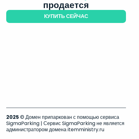
продается
КУПИТЬ СЕЙЧАС
2025
© Домен припаркован с помощью сервиса
SigmaParking | Сервис SigmaParking не является
администратором домена itemministry.ru