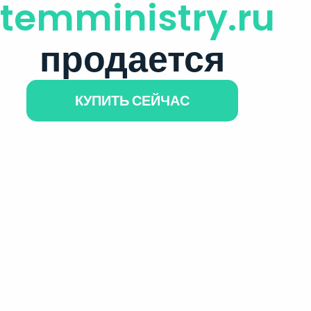
itemministry.ru
продается
КУПИТЬ СЕЙЧАС