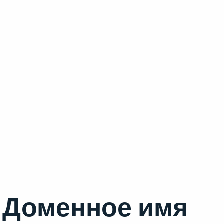
Доменное имя