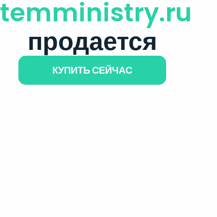
itemministry.ru
продается
КУПИТЬ СЕЙЧАС