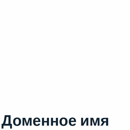
Доменное имя