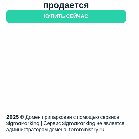
продается
КУПИТЬ СЕЙЧАС
2025
© Домен припаркован с помощью сервиса
SigmaParking | Сервис SigmaParking не является
администратором домена itemministry.ru