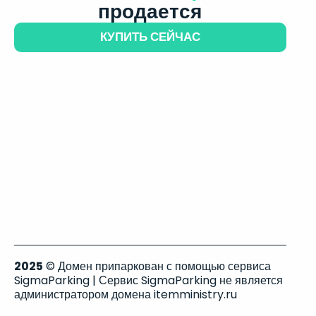
продается
КУПИТЬ СЕЙЧАС
2025
© Домен припаркован с помощью сервиса
SigmaParking | Сервис SigmaParking не является
администратором домена itemministry.ru